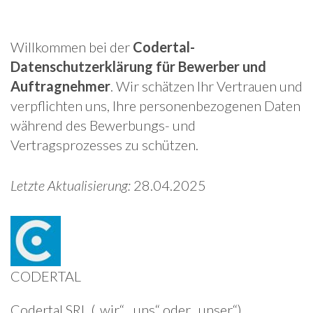
Willkommen bei der
Codertal-
Datenschutzerklärung für Bewerber und
Auftragnehmer
. Wir schätzen Ihr Vertrauen und
verpflichten uns, Ihre personenbezogenen Daten
während des Bewerbungs- und
Vertragsprozesses zu schützen.
Letzte Aktualisierung:
28.04.2025
CODERTAL
Codertal SRL („wir“, „uns“ oder „unser“)