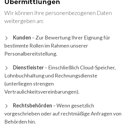
Übermittlungen
Wir können Ihre personenbezogenen Daten
weitergeben an:
Kunden
– Zur Bewertung Ihrer Eignung für
bestimmte Rollen im Rahmen unserer
Personalbereitstellung.
Dienstleister
– Einschließlich Cloud-Speicher,
Lohnbuchhaltung und Rechnungsdienste
(unterliegen strengen
Vertraulichkeitsvereinbarungen).
Rechtsbehörden
– Wenn gesetzlich
vorgeschrieben oder auf rechtmäßige Anfragen von
Behörden hin.