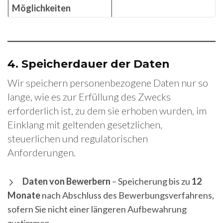
Möglichkeiten
4.
Speicherdauer der Daten
Wir speichern personenbezogene Daten nur so
lange, wie es zur Erfüllung des Zwecks
erforderlich ist, zu dem sie erhoben wurden, im
Einklang mit geltenden gesetzlichen,
steuerlichen und regulatorischen
Anforderungen.
Daten von Bewerbern
– Speicherung bis zu
12
Monate
nach Abschluss des Bewerbungsverfahrens,
sofern Sie nicht einer längeren Aufbewahrung