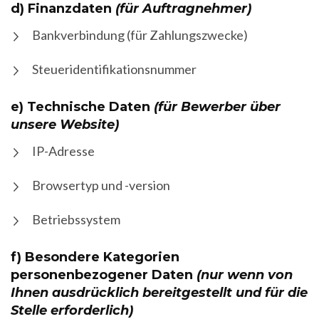
d) Finanzdaten
(für Auftragnehmer)
Bankverbindung (für Zahlungszwecke)
Steueridentifikationsnummer
e) Technische Daten
(für Bewerber über
unsere Website)
IP-Adresse
Browsertyp und -version
Betriebssystem
f) Besondere Kategorien
personenbezogener Daten
(nur wenn von
Ihnen ausdrücklich bereitgestellt und für die
Stelle erforderlich)