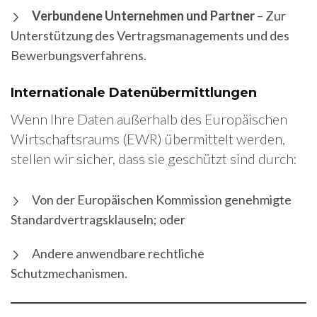
Verbundene Unternehmen und Partner
– Zur
Unterstützung des Vertragsmanagements und des
Bewerbungsverfahrens.
Internationale Datenübermittlungen
Wenn Ihre Daten außerhalb des Europäischen
Wirtschaftsraums (EWR) übermittelt werden,
stellen wir sicher, dass sie geschützt sind durch:
Von der Europäischen Kommission genehmigte
Standardvertragsklauseln; oder
Andere anwendbare rechtliche
Schutzmechanismen.