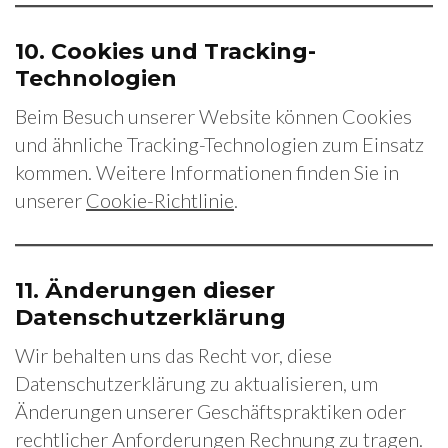
10.
Cookies und Tracking-
Technologien
Beim Besuch unserer Website können Cookies
und ähnliche Tracking-Technologien zum Einsatz
kommen. Weitere Informationen finden Sie in
unserer
Cookie-Richtlinie
.
11.
Änderungen dieser
Datenschutzerklärung
Wir behalten uns das Recht vor, diese
Datenschutzerklärung zu aktualisieren, um
Änderungen unserer Geschäftspraktiken oder
rechtlicher Anforderungen Rechnung zu tragen.