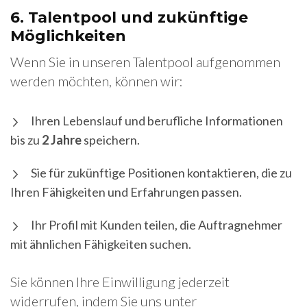
6.
Talentpool und zukünftige
Möglichkeiten
Wenn Sie in unseren Talentpool aufgenommen
werden möchten, können wir:
Ihren Lebenslauf und berufliche Informationen
bis zu
2 Jahre
speichern.
Sie für zukünftige Positionen kontaktieren, die zu
Ihren Fähigkeiten und Erfahrungen passen.
Ihr Profil mit Kunden teilen, die Auftragnehmer
mit ähnlichen Fähigkeiten suchen.
Sie können Ihre Einwilligung jederzeit
widerrufen, indem Sie uns unter