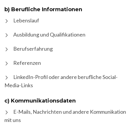
b) Berufliche Informationen
Lebenslauf
Ausbildung und Qualifikationen
Berufserfahrung
Referenzen
LinkedIn-Profil oder andere berufliche Social-
Media-Links
c) Kommunikationsdaten
E-Mails, Nachrichten und andere Kommunikation
mit uns