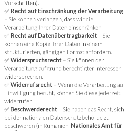
Vorschriften).
✅
Recht auf Einschränkung der Verarbeitung
– Sie können verlangen, dass wir die
Verarbeitung Ihrer Daten einschränken.
✅
Recht auf Datenübertragbarkeit
– Sie
können eine Kopie Ihrer Daten in einem
strukturierten, gängigen Format anfordern.
✅
Widerspruchsrecht
– Sie können der
Verarbeitung aufgrund berechtigter Interessen
widersprechen.
✅
Widerrufsrecht
– Wenn die Verarbeitung auf
Einwilligung beruht, können Sie diese jederzeit
widerrufen.
✅
Beschwerderecht
– Sie haben das Recht, sich
bei der nationalen Datenschutzbehörde zu
beschweren (in Rumänien:
Nationales Amt für