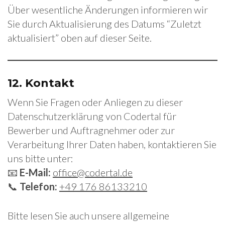
Über wesentliche Änderungen informieren wir
Sie durch Aktualisierung des Datums “Zuletzt
aktualisiert” oben auf dieser Seite.
12.
Kontakt
Wenn Sie Fragen oder Anliegen zu dieser
Datenschutzerklärung von Codertal für
Bewerber und Auftragnehmer oder zur
Verarbeitung Ihrer Daten haben, kontaktieren Sie
uns bitte unter:
📧
E-Mail:
office@codertal.de
📞
Telefon:
+49 176 86133210
Bitte lesen Sie auch unsere allgemeine