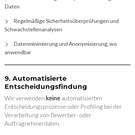
Daten
Regelmäßige Sicherheitsüberprüfungen und
Schwachstellenanalysen
Datenminimierung und Anonymisierung, wo
anwendbar
9.
Automatisierte
Entscheidungsfindung
Wir verwenden
keine
automatisierten
Entscheidungsprozesse oder Profiling bei der
Verarbeitung von Bewerber- oder
Auftragnehmerdaten.