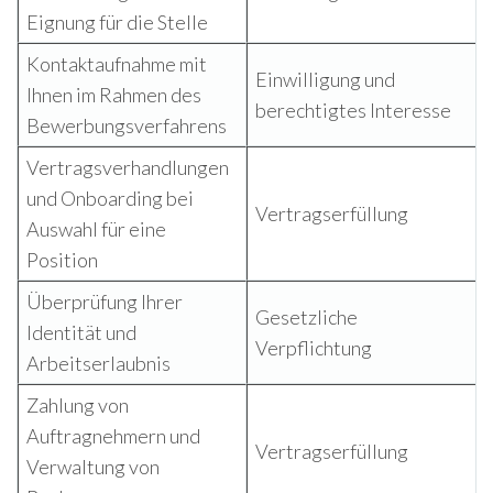
Eignung für die Stelle
Kontaktaufnahme mit
Einwilligung und
Ihnen im Rahmen des
berechtigtes Interesse
Bewerbungsverfahrens
Vertragsverhandlungen
und Onboarding bei
Vertragserfüllung
Auswahl für eine
Position
Überprüfung Ihrer
Gesetzliche
Identität und
Verpflichtung
Arbeitserlaubnis
Zahlung von
Auftragnehmern und
Vertragserfüllung
Verwaltung von