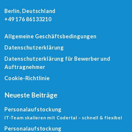
Berlin, Deutschland
+49 176 86133210
Allgemeine Geschäftsbedingungen
Datenschutzerklärung
Datenschutzerklärung für Bewerber und
Auftragnehmer
Cookie-Richtlinie
Neueste Beiträge
Personalaufstockung
IT-Team skalieren mit Codertal – schnell & flexibel
Personalaufstockung