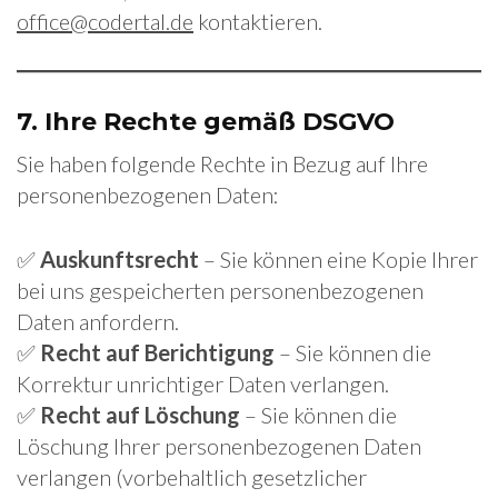
office@codertal.de
kontaktieren.
7.
Ihre Rechte gemäß DSGVO
Sie haben folgende Rechte in Bezug auf Ihre
personenbezogenen Daten:
✅
Auskunftsrecht
– Sie können eine Kopie Ihrer
bei uns gespeicherten personenbezogenen
Daten anfordern.
✅
Recht auf Berichtigung
– Sie können die
Korrektur unrichtiger Daten verlangen.
✅
Recht auf Löschung
– Sie können die
Löschung Ihrer personenbezogenen Daten
verlangen (vorbehaltlich gesetzlicher