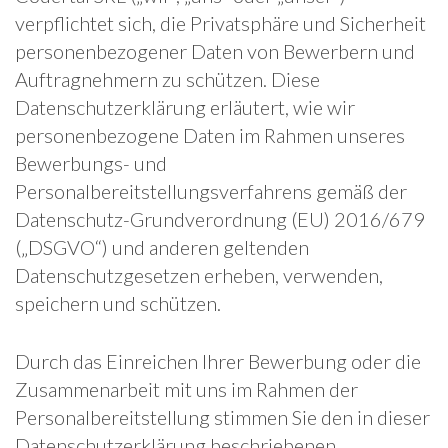
verpflichtet sich, die Privatsphäre und Sicherheit
personenbezogener Daten von Bewerbern und
Auftragnehmern zu schützen. Diese
Datenschutzerklärung erläutert, wie wir
personenbezogene Daten im Rahmen unseres
Bewerbungs- und
Personalbereitstellungsverfahrens gemäß der
Datenschutz-Grundverordnung (EU) 2016/679
(„DSGVO“) und anderen geltenden
Datenschutzgesetzen erheben, verwenden,
speichern und schützen.
Durch das Einreichen Ihrer Bewerbung oder die
Zusammenarbeit mit uns im Rahmen der
Personalbereitstellung stimmen Sie den in dieser
Datenschutzerklärung beschriebenen