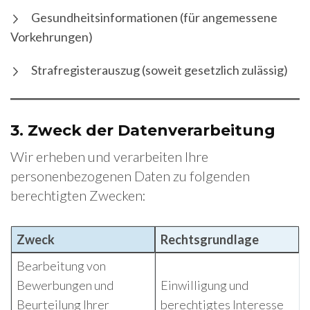
Gesundheitsinformationen (für angemessene
Vorkehrungen)
Strafregisterauszug (soweit gesetzlich zulässig)
3.
Zweck der Datenverarbeitung
Wir erheben und verarbeiten Ihre
personenbezogenen Daten zu folgenden
berechtigten Zwecken:
Zweck
Rechtsgrundlage
Bearbeitung von
Bewerbungen und
Einwilligung und
Beurteilung Ihrer
berechtigtes Interesse