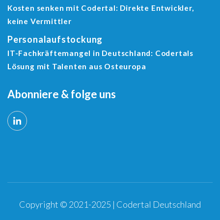
Kosten senken mit Codertal: Direkte Entwickler,
keine Vermittler
Personalaufstockung
IT-Fachkräftemangel in Deutschland: Codertals
Lösung mit Talenten aus Osteuropa
Abonniere & folge uns
Copyright © 2021-2025 | Codertal Deutschland