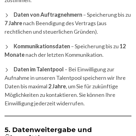
zustimmen.
Daten von Auftragnehmern
– Speicherung bis zu
7 Jahre
nach Beendigung des Vertrags (aus
rechtlichen und steuerlichen Gründen).
Kommunikationsdaten
– Speicherung bis zu
12
Monate
nach der letzten Kommunikation.
Daten im Talentpool
– Bei Einwilligung zur
Aufnahme in unseren Talentpool speichern wir Ihre
Daten bis maximal
2 Jahre
, um Sie für zukünftige
Möglichkeiten zu kontaktieren. Sie können Ihre
Einwilligung jederzeit widerrufen.
5.
Datenweitergabe und