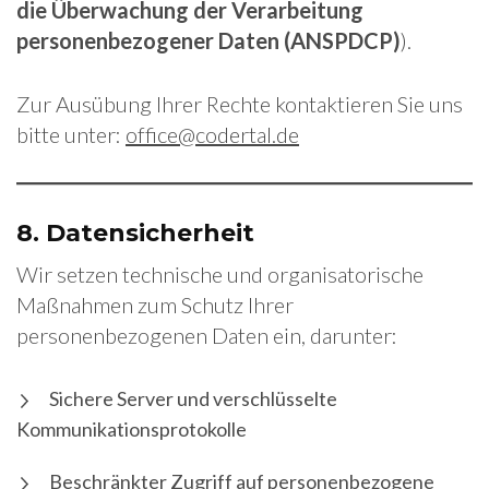
die Überwachung der Verarbeitung
personenbezogener Daten (ANSPDCP)
).
Zur Ausübung Ihrer Rechte kontaktieren Sie uns
bitte unter:
office@codertal.de
8.
Datensicherheit
Wir setzen technische und organisatorische
Maßnahmen zum Schutz Ihrer
personenbezogenen Daten ein, darunter:
Sichere Server und verschlüsselte
Kommunikationsprotokolle
Beschränkter Zugriff auf personenbezogene