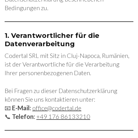
Bedingungen zu.
1.
Verantwortlicher für die
Datenverarbeitung
Codertal SRL mit Sitz in Cluj-Napoca, Rumänien,
ist der Verantwortliche für die Verarbeitung
Ihrer personenbezogenen Daten.
Bei Fragen zu dieser Datenschutzerklärung
können Sie uns kontaktieren unter:
📧
E-Mail:
office@codertal.de
📞
Telefon:
+49 176 86133210