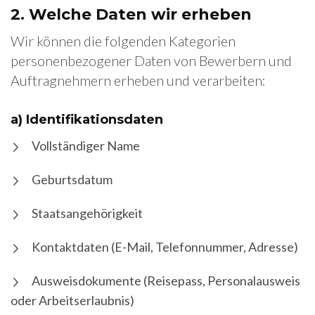
2.
Welche Daten wir erheben
Wir können die folgenden Kategorien
personenbezogener Daten von Bewerbern und
Auftragnehmern erheben und verarbeiten:
a) Identifikationsdaten
Vollständiger Name
Geburtsdatum
Staatsangehörigkeit
Kontaktdaten (E-Mail, Telefonnummer, Adresse)
Ausweisdokumente (Reisepass, Personalausweis
oder Arbeitserlaubnis)